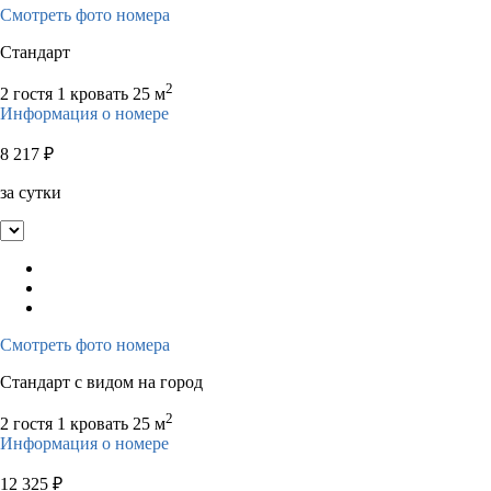
Смотреть фото номера
Стандарт
2
2 гостя
1 кровать
25 м
Информация о номере
8 217
₽
за сутки
Смотреть фото номера
Стандарт с видом на город
2
2 гостя
1 кровать
25 м
Информация о номере
12 325
₽