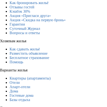
Как бронировать жильё
Отзывы гостей
Кэшбэк 30%
Акция «Пригласи друга»
Акция «Скидка на первую бронь»
Гарантии
Суточный Журнал
Вопросы и ответы
Хозяевам жилья
Как сдавать жильё
Разместить объявление
Бесплатное страхование
Помощь
Варианты жилья
Квартиры (апартаменты)
Отели
Апарт-отели
Дома
Гостевые дома
Базы отдыха