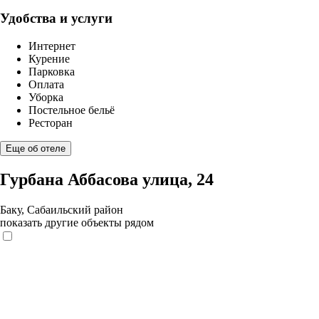
Удобства и услуги
Интернет
Курение
Парковка
Оплата
Уборка
Постельное бельё
Ресторан
Еще об отеле
Гурбана Аббасова улица, 24
Баку, Сабаильский район
показать другие объекты рядом