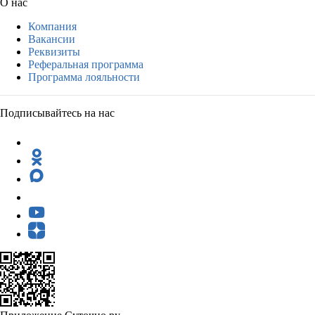
О нас
Компания
Вакансии
Реквизиты
Реферальная программа
Программа лояльности
Подписывайтесь на нас