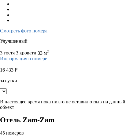
Смотреть фото номера
Улучшенный
2
3 гостя
3 кровати
33 м
Информация о номере
16 433
₽
за сутки
В настоящее время пока никто не оставил отзыв на данный
объект
Отель Zam-Zam
45 номеров