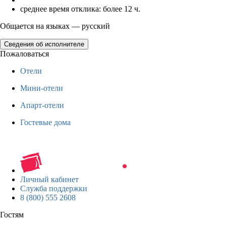
среднее время отклика: более 12 ч.
Общается на языках — русский
Сведения об исполнителе
Пожаловаться
Отели
Мини-отели
Апарт-отели
Гостевые дома
Личный кабинет
Служба поддержки
8 (800) 555 2608
Гостям