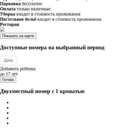
Парковка
бесплатно
Оплата
только наличные
Уборка
входит в стоимость проживания
Постельное бельё
входит в стоимость проживания
Ресторан
Показать на карте
Доступные номера на выбранный период
Даты
Дата заезда - отъезда
Добавить ребёнка
до 17 лет
Готово
Двухместный номер с 1 кроватью