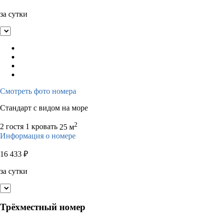
за сутки
Смотреть фото номера
Стандарт с видом на море
2
2 гостя
1 кровать
25 м
Информация о номере
16 433
₽
за сутки
Трёхместный номер