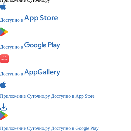
Приложение Суточно.ру
Доступно в
Доступно в
Доступно в
Приложение Суточно.ру
Доступно в App Store
Приложение Суточно.ру
Доступно в Google Play