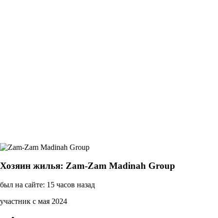
Хозяин жилья: Zam-Zam Madinah Group
был на сайте: 15 часов назад
участник с мая 2024