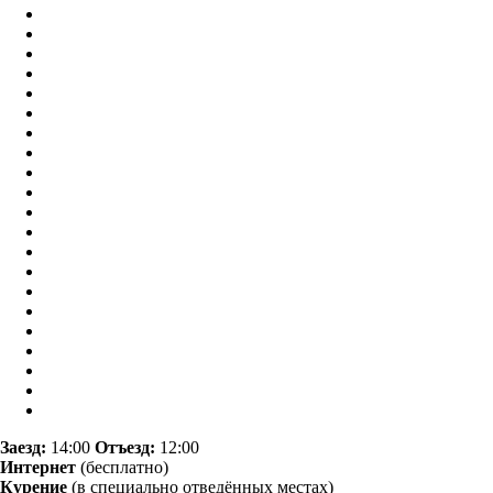
Заезд:
14:00
Отъезд:
12:00
Интернет
(бесплатно)
Курение
(в специально отведённых местах)